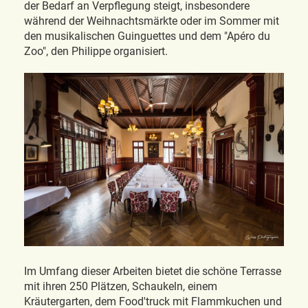
der Bedarf an Verpflegung steigt, insbesondere
während der Weihnachtsmärkte oder im Sommer mit
den musikalischen Guinguettes und dem "Apéro du
Zoo", den Philippe organisiert.
Im Umfang dieser Arbeiten bietet die schöne Terrasse
mit ihren 250 Plätzen, Schaukeln, einem
Kräutergarten, dem Food'truck mit Flammkuchen und