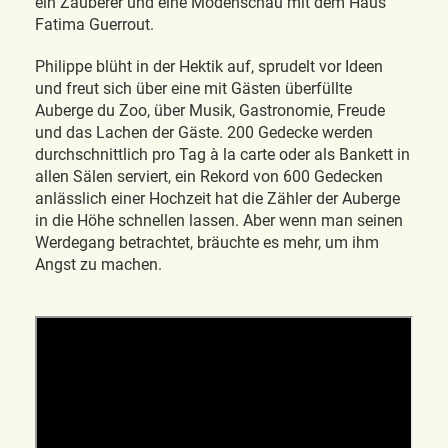
ein Zauberer und eine Modenschau mit dem Haus
Fatima Guerrout.
Philippe blüht in der Hektik auf, sprudelt vor Ideen
und freut sich über eine mit Gästen überfüllte
Auberge du Zoo, über Musik, Gastronomie, Freude
und das Lachen der Gäste. 200 Gedecke werden
durchschnittlich pro Tag à la carte oder als Bankett in
allen Sälen serviert, ein Rekord von 600 Gedecken
anlässlich einer Hochzeit hat die Zähler der Auberge
in die Höhe schnellen lassen. Aber wenn man seinen
Werdegang betrachtet, bräuchte es mehr, um ihm
Angst zu machen.