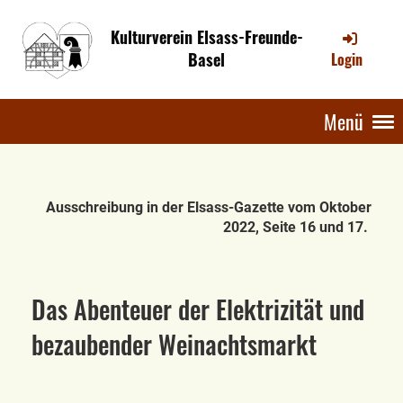
Kulturverein Elsass-Freunde-
Basel
Login
Menü
Ausschreibung in der Elsass-Gazette vom Oktober
2022, Seite 16 und 17.
Das Abenteuer der Elektrizität und
bezaubender Weinachtsmarkt