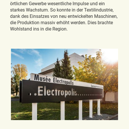
örtlichen Gewerbe wesentliche Impulse und ein
starkes Wachstum. So konnte in der Textilindustrie,
dank des Einsatzes von neu entwickelten Maschinen,
die Produktion massiv erhöht werden. Dies brachte
Wohlstand ins in die Region.