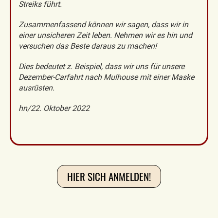
Streiks führt.
Zusammenfassend können wir sagen, dass wir in
einer unsicheren Zeit leben. Nehmen wir es hin und
versuchen das Beste daraus zu machen!
Dies bedeutet z. Beispiel, dass wir uns für unsere
Dezember-Carfahrt nach Mulhouse mit einer Maske
ausrüsten.
hn/22. Oktober 2022
HIER SICH ANMELDEN!