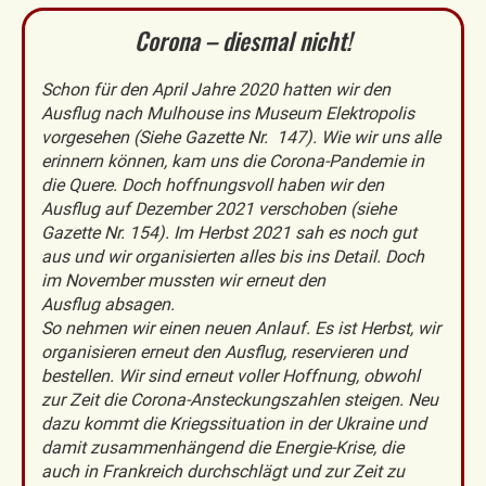
Corona – diesmal nicht!
Schon für den April Jahre 2020 hatten wir den
Ausflug nach Mulhouse ins Museum Elektropolis
vorgesehen (Siehe Gazette Nr. 147). Wie wir uns alle
erinnern können, kam uns die Corona-Pandemie in
die Quere. Doch hoffnungsvoll haben wir den
Ausflug auf Dezember 2021 verschoben (siehe
Gazette Nr. 154). Im Herbst 2021 sah es noch gut
aus und wir organisierten alles bis ins Detail. Doch
im November mussten wir erneut den
Ausflug absagen.
So nehmen wir einen neuen Anlauf. Es ist Herbst, wir
organisieren erneut den Ausflug, reservieren und
bestellen. Wir sind erneut voller Hoffnung, obwohl
zur Zeit die Corona-Ansteckungszahlen steigen. Neu
dazu kommt die Kriegssituation in der Ukraine und
damit zusammenhängend die Energie-Krise, die
auch in Frankreich durchschlägt und zur Zeit zu