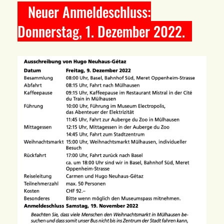
Neuer Anmeldeschluss:
Donnerstag, 1. Dezember 2022.