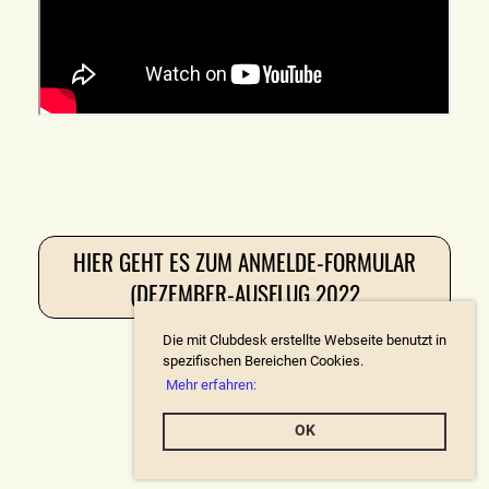
HIER GEHT ES ZUM ANMELDE-FORMULAR
(DEZEMBER-AUSFLUG 2022
Die mit Clubdesk erstellte Webseite benutzt in
spezifischen Bereichen Cookies.
Mehr erfahren:
OK