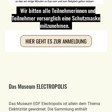
Wir bitten alle Teilnehmerinnen und
Teilnehmer vorsorglich eine Schutzmaske
mitzunehmen.
HIER GEHT ES ZUR ANMELDUNG
Das Museum ELECTROPOLIS
Das Museum EDF Electropolis ist allein dem Thema
Elektrizität gewidmet. Die Sammlung enthält