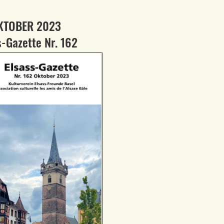
KTOBER 2023
s-Gazette Nr. 162