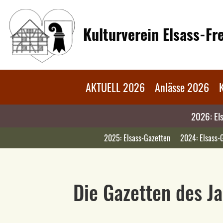
Kulturverein Elsass-F
AKTUELL 2026
Anlässe 2026
2026: El
2025: Elsass-Gazetten
2024: Elsass-
Die Gazetten des J