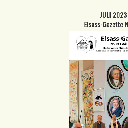
JULI 2023
Elsass-Gazette N