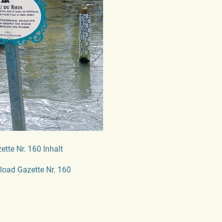
ette Nr. 160 Inhalt
oad Gazette Nr. 160