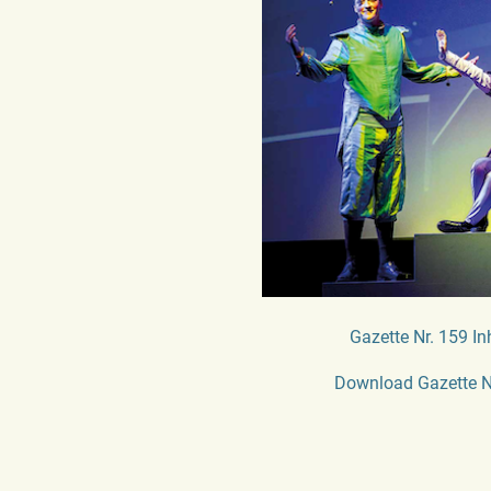
Gazette Nr. 159 In
Download Gazette N