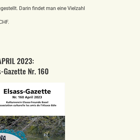
gestellt. Darin findet man eine Vielzahl
 CHF.
APRIL 2023:
s-Gazette Nr. 160