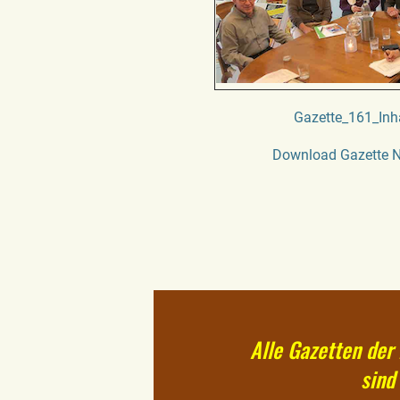
Gazette_161_Inh
Download Gazette N
Alle Gazetten der 
sind