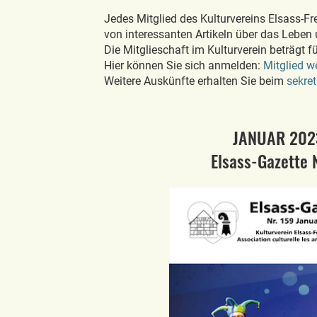
Jedes Mitglied des Kulturvereins Elsass-Fre
von interessanten Artikeln über das Leben
Die Mitglieschaft im Kulturverein beträgt f
Hier können Sie sich anmelden:
Mitglied w
Weitere Auskünfte erhalten Sie beim
sekre
JANUAR 202
Elsass-Gazette N