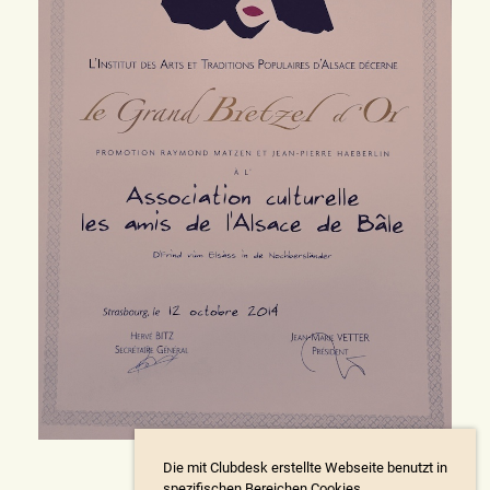
Die mit Clubdesk erstellte Webseite benutzt in
spezifischen Bereichen Cookies.