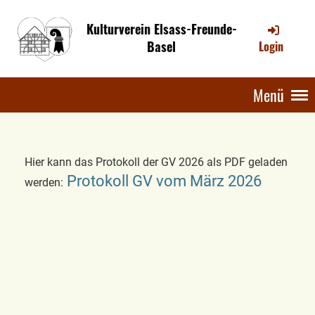
Kulturverein Elsass-Freunde-
Basel
Login
Menü
Hier kann das Protokoll der GV 2026 als PDF geladen
Protokoll GV vom März 2026
werden: