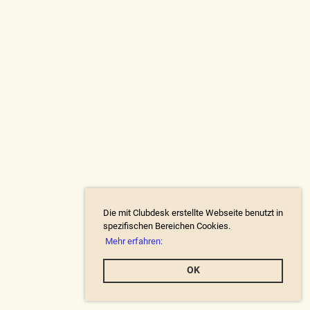
Die mit Clubdesk erstellte Webseite benutzt in
spezifischen Bereichen Cookies.
Mehr erfahren:
OK